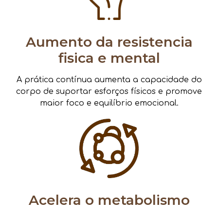
Aumento da resistencia
fisica e mental
A prática contínua aumenta a capacidade do
corpo de suportar esforços físicos e promove
maior foco e equilíbrio emocional.
Acelera o metabolismo