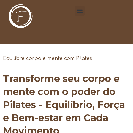
Equilibre corpo e mente com Pilates
Transforme seu corpo e
mente com o poder do
Pilates - Equilíbrio, Força
e Bem-estar em Cada
Movimento