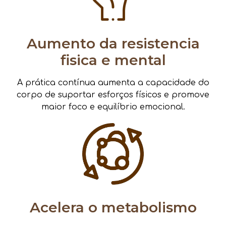
Aumento da resistencia
fisica e mental
A prática contínua aumenta a capacidade do
corpo de suportar esforços físicos e promove
maior foco e equilíbrio emocional.
Acelera o metabolismo