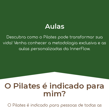
Aulas
Descubra como o Pilates pode transformar sua
vida! Venha conhecer a metodologia exclusiva e as
aulas personalizadas da InnerFlow.
O Pilates é indicado para
mim?
O Pilates é indicado para pessoas de todas as