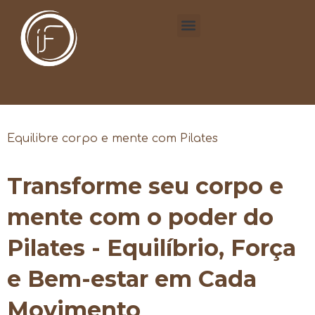
Equilibre corpo e mente com Pilates
Transforme seu corpo e
mente com o poder do
Pilates - Equilíbrio, Força
e Bem-estar em Cada
Movimento