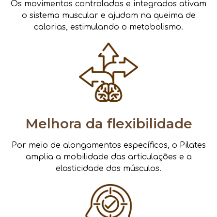
Os movimentos controlados e integrados ativam
o sistema muscular e ajudam na queima de
calorias, estimulando o metabolismo.
Melhora da flexibilidade
Por meio de alongamentos específicos, o Pilates
amplia a mobilidade das articulações e a
elasticidade dos músculos.