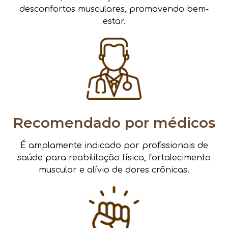
desconfortos musculares, promovendo bem-
estar.
Recomendado por médicos
É amplamente indicado por profissionais de
saúde para reabilitação física, fortalecimento
muscular e alívio de dores crônicas.