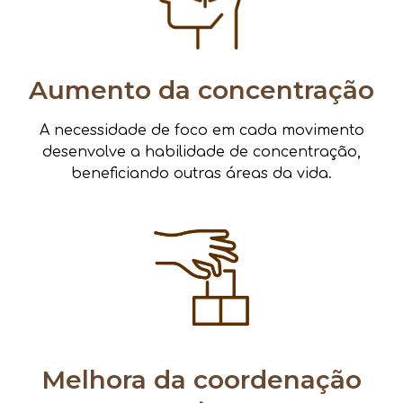
Aumento da concentração
A necessidade de foco em cada movimento
desenvolve a habilidade de concentração,
beneficiando outras áreas da vida.
Melhora da coordenação