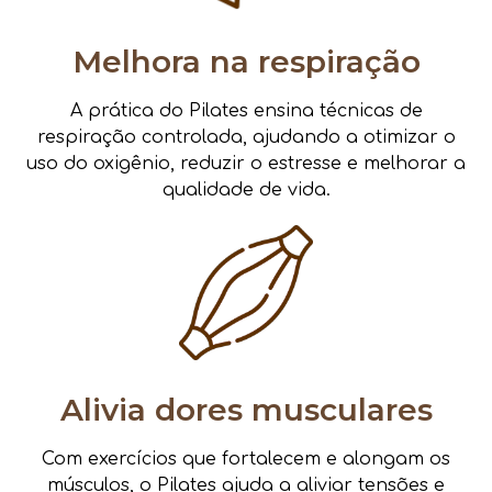
Melhora na respiração
A prática do Pilates ensina técnicas de
respiração controlada, ajudando a otimizar o
uso do oxigênio, reduzir o estresse e melhorar a
qualidade de vida.
Alivia dores musculares
Com exercícios que fortalecem e alongam os
músculos, o Pilates ajuda a aliviar tensões e