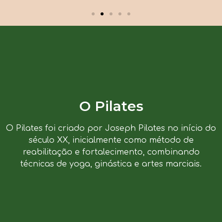
O Pilates
O Pilates foi criado por Joseph Pilates no início do
século XX, inicialmente como método de
reabilitação e fortalecimento, combinando
técnicas de yoga, ginástica e artes marciais.