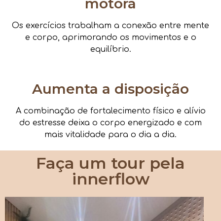
motora
Os exercícios trabalham a conexão entre mente
e corpo, aprimorando os movimentos e o
equilíbrio.
Aumenta a disposição
A combinação de fortalecimento físico e alívio
do estresse deixa o corpo energizado e com
mais vitalidade para o dia a dia.
Faça um tour pela
innerflow