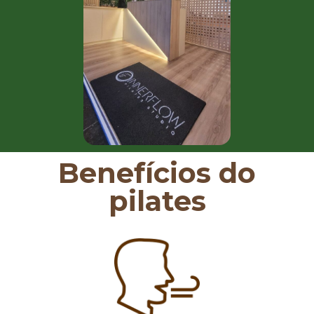
Benefícios do
pilates