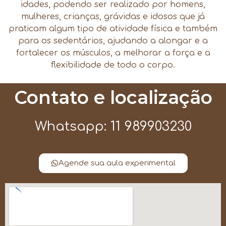
idades, podendo ser realizado por homens,
mulheres, crianças, grávidas e idosos que já
praticam algum tipo de atividade física e também
para os sedentários, ajudando a alongar e a
fortalecer os músculos, a melhorar a força e a
flexibilidade de todo o corpo.
Contato e localização
Whatsapp: 11 989903230
Agende sua aula experimental