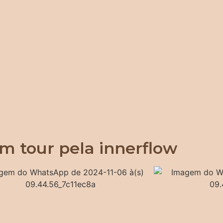
m tour pela innerflow