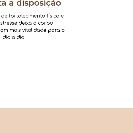
 a disposição
e fortalecimento físico e
estresse deixa o corpo
om mais vitalidade para o
dia a dia.