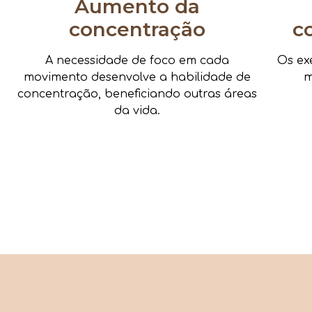
Aumento da
concentração
c
A necessidade de foco em cada
Os ex
movimento desenvolve a habilidade de
m
concentração, beneficiando outras áreas
da vida.