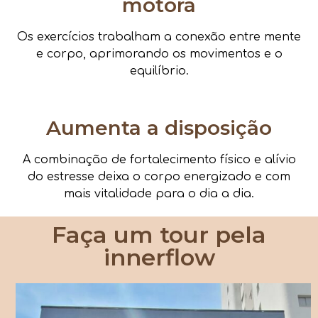
motora
Os exercícios trabalham a conexão entre mente
e corpo, aprimorando os movimentos e o
equilíbrio.
Aumenta a disposição
A combinação de fortalecimento físico e alívio
do estresse deixa o corpo energizado e com
mais vitalidade para o dia a dia.
Faça um tour pela
innerflow