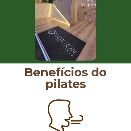
Benefícios do
pilates