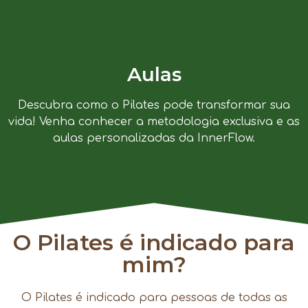
Aulas
Descubra como o Pilates pode transformar sua
vida! Venha conhecer a metodologia exclusiva e as
aulas personalizadas da InnerFlow.
O Pilates é indicado para
mim?
O Pilates é indicado para pessoas de todas as