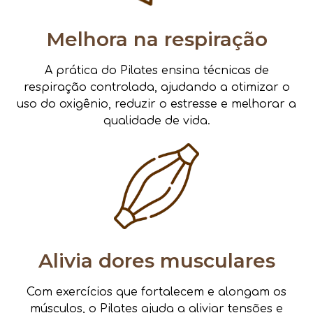
Melhora na respiração
A prática do Pilates ensina técnicas de
respiração controlada, ajudando a otimizar o
uso do oxigênio, reduzir o estresse e melhorar a
qualidade de vida.
Alivia dores musculares
Com exercícios que fortalecem e alongam os
músculos, o Pilates ajuda a aliviar tensões e