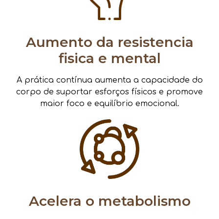
Aumento da resistencia
fisica e mental
A prática contínua aumenta a capacidade do
corpo de suportar esforços físicos e promove
maior foco e equilíbrio emocional.
Acelera o metabolismo