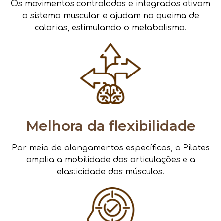
Os movimentos controlados e integrados ativam
o sistema muscular e ajudam na queima de
calorias, estimulando o metabolismo.
Melhora da flexibilidade
Por meio de alongamentos específicos, o Pilates
amplia a mobilidade das articulações e a
elasticidade dos músculos.