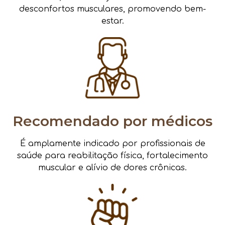
desconfortos musculares, promovendo bem-
estar.
Recomendado por médicos
É amplamente indicado por profissionais de
saúde para reabilitação física, fortalecimento
muscular e alívio de dores crônicas.