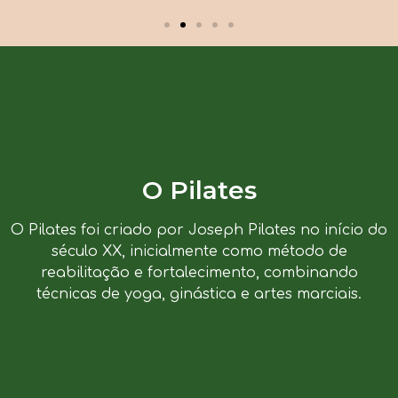
O Pilates
O Pilates foi criado por Joseph Pilates no início do
século XX, inicialmente como método de
reabilitação e fortalecimento, combinando
técnicas de yoga, ginástica e artes marciais.