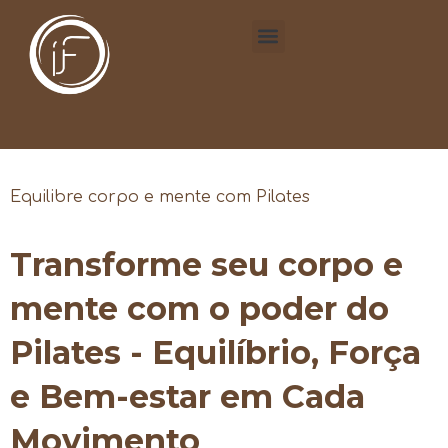
Equilibre corpo e mente com Pilates
Transforme seu corpo e
mente com o poder do
Pilates - Equilíbrio, Força
e Bem-estar em Cada
Movimento