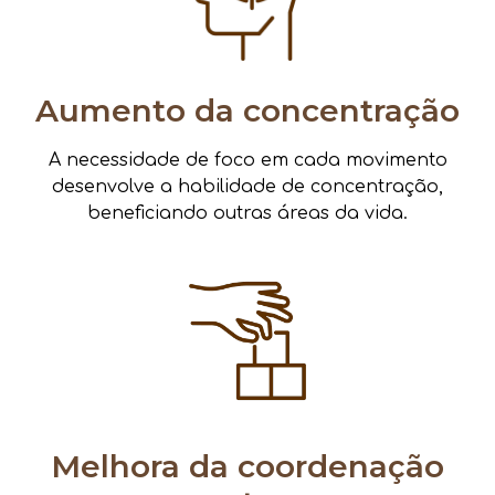
Aumento da concentração
A necessidade de foco em cada movimento
desenvolve a habilidade de concentração,
beneficiando outras áreas da vida.
Melhora da coordenação