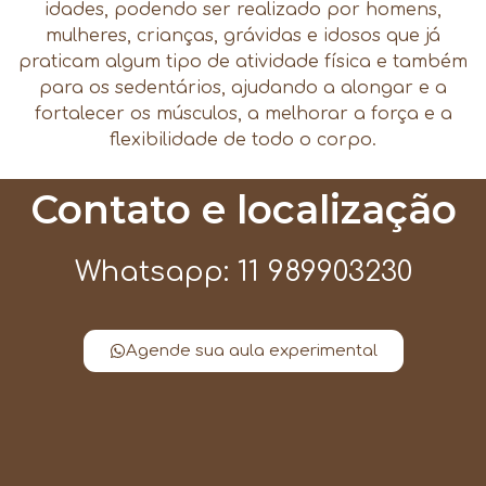
idades, podendo ser realizado por homens,
mulheres, crianças, grávidas e idosos que já
praticam algum tipo de atividade física e também
para os sedentários, ajudando a alongar e a
fortalecer os músculos, a melhorar a força e a
flexibilidade de todo o corpo.
Contato e localização
Whatsapp: 11 989903230
Agende sua aula experimental