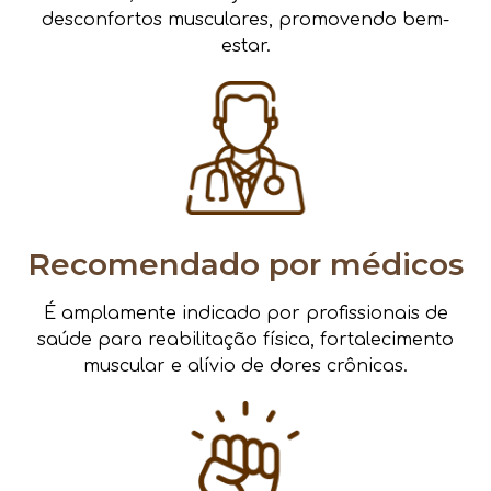
desconfortos musculares, promovendo bem-
estar.
Recomendado por médicos
É amplamente indicado por profissionais de
saúde para reabilitação física, fortalecimento
muscular e alívio de dores crônicas.