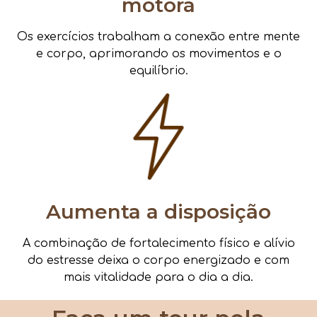
motora
Os exercícios trabalham a conexão entre mente
e corpo, aprimorando os movimentos e o
equilíbrio.
Aumenta a disposição
A combinação de fortalecimento físico e alívio
do estresse deixa o corpo energizado e com
mais vitalidade para o dia a dia.