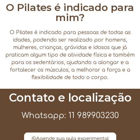
O Pilates é indicado para
mim?
O Pilates é indicado para pessoas de todas as
idades, podendo ser realizado por homens,
mulheres, crianças, grávidas e idosos que já
praticam algum tipo de atividade física e também
para os sedentários, ajudando a alongar e a
fortalecer os músculos, a melhorar a força e a
flexibilidade de todo o corpo.
Contato e localização
Whatsapp: 11 989903230
Agende sua aula experimental