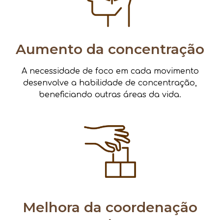
Aumento da concentração
A necessidade de foco em cada movimento
desenvolve a habilidade de concentração,
beneficiando outras áreas da vida.
Melhora da coordenação