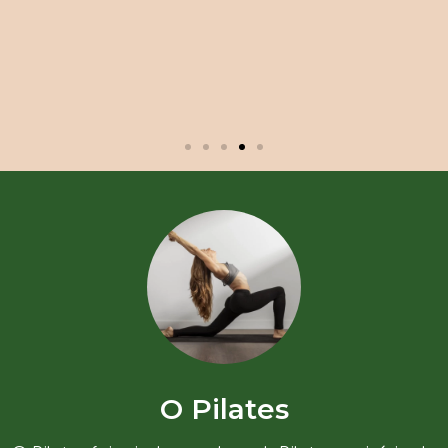
O Pilates