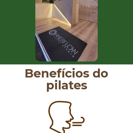
Benefícios do
pilates