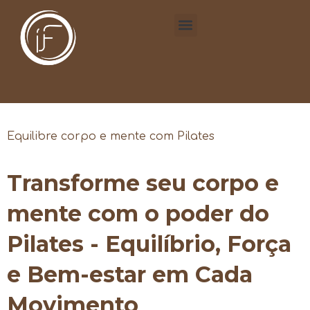
Equilibre corpo e mente com Pilates
Transforme seu corpo e
mente com o poder do
Pilates - Equilíbrio, Força
e Bem-estar em Cada
Movimento