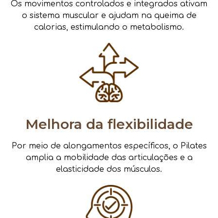
Os movimentos controlados e integrados ativam
o sistema muscular e ajudam na queima de
calorias, estimulando o metabolismo.
Melhora da flexibilidade
Por meio de alongamentos específicos, o Pilates
amplia a mobilidade das articulações e a
elasticidade dos músculos.