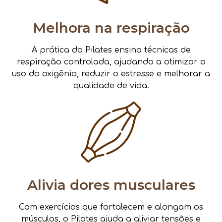
Melhora na respiração
A prática do Pilates ensina técnicas de
respiração controlada, ajudando a otimizar o
uso do oxigênio, reduzir o estresse e melhorar a
qualidade de vida.
Alivia dores musculares
Com exercícios que fortalecem e alongam os
músculos, o Pilates ajuda a aliviar tensões e