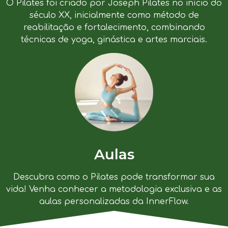
O Pilates foi criado por Joseph Pilates no início do
século XX, inicialmente como método de
reabilitação e fortalecimento, combinando
técnicas de yoga, ginástica e artes marciais.
Aulas
Descubra como o Pilates pode transformar sua
vida! Venha conhecer a metodologia exclusiva e as
aulas personalizadas da InnerFlow.