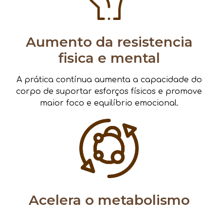
Aumento da resistencia
fisica e mental
A prática contínua aumenta a capacidade do
corpo de suportar esforços físicos e promove
maior foco e equilíbrio emocional.
Acelera o metabolismo