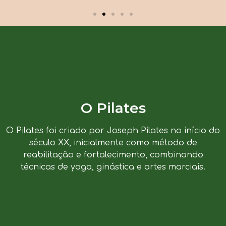
O Pilates
O Pilates foi criado por Joseph Pilates no início do
século XX, inicialmente como método de
reabilitação e fortalecimento, combinando
técnicas de yoga, ginástica e artes marciais.