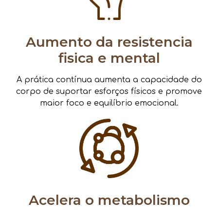
Aumento da resistencia
fisica e mental
A prática contínua aumenta a capacidade do
corpo de suportar esforços físicos e promove
maior foco e equilíbrio emocional.
Acelera o metabolismo