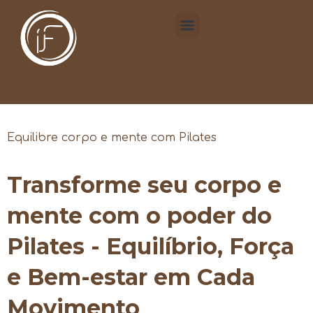
Equilibre corpo e mente com Pilates
Transforme seu corpo e
mente com o poder do
Pilates - Equilíbrio, Força
e Bem-estar em Cada
Movimento