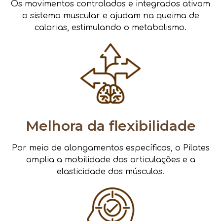
Os movimentos controlados e integrados ativam
o sistema muscular e ajudam na queima de
calorias, estimulando o metabolismo.
Melhora da flexibilidade
Por meio de alongamentos específicos, o Pilates
amplia a mobilidade das articulações e a
elasticidade dos músculos.