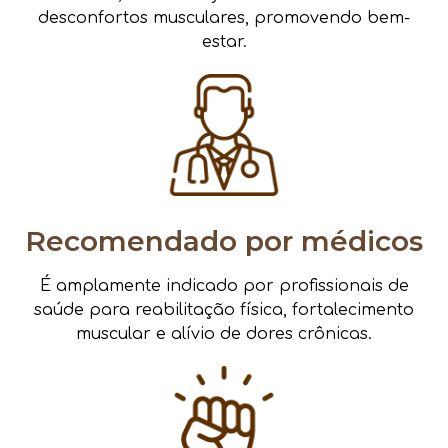
desconfortos musculares, promovendo bem-
estar.
Recomendado por médicos
É amplamente indicado por profissionais de
saúde para reabilitação física, fortalecimento
muscular e alívio de dores crônicas.