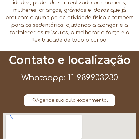
idades, podendo ser realizado por homens,
mulheres, crianças, grávidas e idosos que já
praticam algum tipo de atividade física e também
para os sedentários, ajudando a alongar e a
fortalecer os músculos, a melhorar a força e a
flexibilidade de todo o corpo.
Contato e localização
Whatsapp: 11 989903230
Agende sua aula experimental