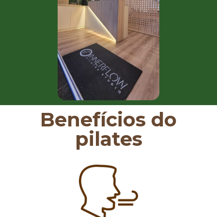
Benefícios do
pilates