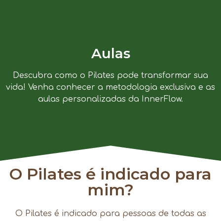
Aulas
Descubra como o Pilates pode transformar sua
vida! Venha conhecer a metodologia exclusiva e as
aulas personalizadas da InnerFlow.
O Pilates é indicado para
mim?
O Pilates é indicado para pessoas de todas as