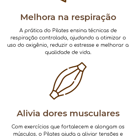
Melhora na respiração
A prática do Pilates ensina técnicas de
respiração controlada, ajudando a otimizar o
uso do oxigênio, reduzir o estresse e melhorar a
qualidade de vida.
Alivia dores musculares
Com exercícios que fortalecem e alongam os
músculos, o Pilates ajuda a aliviar tensões e