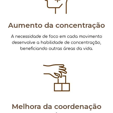
Aumento da concentração
A necessidade de foco em cada movimento
desenvolve a habilidade de concentração,
beneficiando outras áreas da vida.
Melhora da coordenação