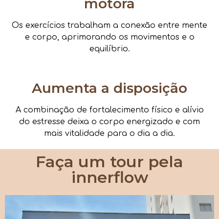
motora
Os exercícios trabalham a conexão entre mente
e corpo, aprimorando os movimentos e o
equilíbrio.
Aumenta a disposição
A combinação de fortalecimento físico e alívio
do estresse deixa o corpo energizado e com
mais vitalidade para o dia a dia.
Faça um tour pela
innerflow